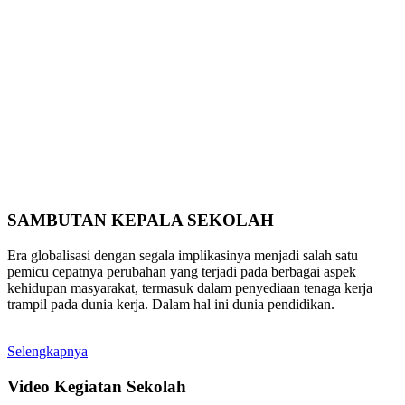
SAMBUTAN KEPALA SEKOLAH
Era globalisasi dengan segala implikasinya menjadi salah satu
pemicu cepatnya perubahan yang terjadi pada berbagai aspek
kehidupan masyarakat, termasuk dalam penyediaan tenaga kerja
trampil pada dunia kerja. Dalam hal ini dunia pendidikan.
Selengkapnya
Video Kegiatan Sekolah