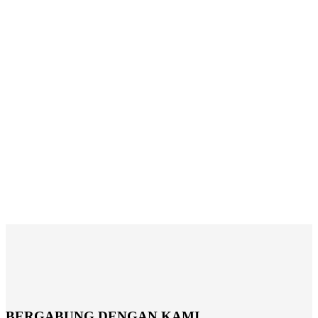
BERGABUNG DENGAN KAMI