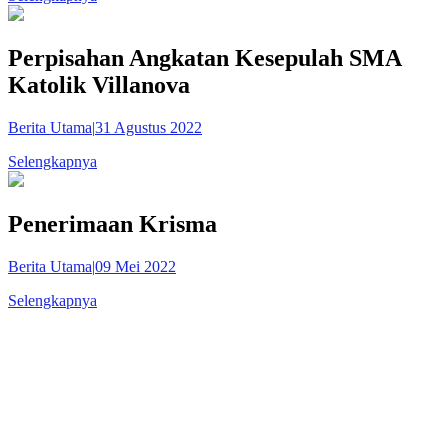
Perpisahan Angkatan Kesepulah SMA
Katolik Villanova
Berita Utama
|
31 Agustus 2022
Selengkapnya
Penerimaan Krisma
Berita Utama
|
09 Mei 2022
Selengkapnya