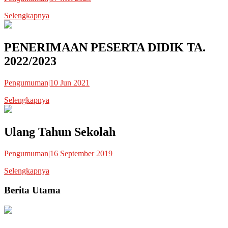
Selengkapnya
PENERIMAAN PESERTA DIDIK TA.
2022/2023
Pengumuman
|
10 Jun 2021
Selengkapnya
Ulang Tahun Sekolah
Pengumuman
|
16 September 2019
Selengkapnya
Berita Utama