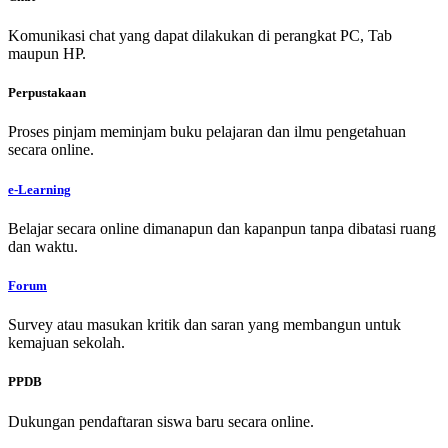
Komunikasi chat yang dapat dilakukan di perangkat PC, Tab
maupun HP.
Perpustakaan
Proses pinjam meminjam buku pelajaran dan ilmu pengetahuan
secara online.
e-Learning
Belajar secara online dimanapun dan kapanpun tanpa dibatasi ruang
dan waktu.
Forum
Survey atau masukan kritik dan saran yang membangun untuk
kemajuan sekolah.
PPDB
Dukungan pendaftaran siswa baru secara online.