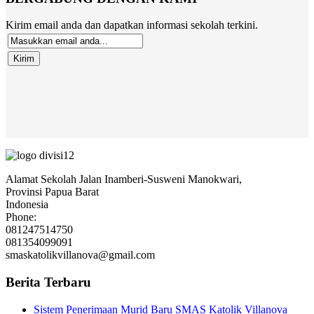
Kirim email anda dan dapatkan informasi sekolah terkini.
Alamat Sekolah Jalan Inamberi-Susweni Manokwari,
Provinsi Papua Barat
Indonesia
Phone:
081247514750
081354099091
smaskatolikvillanova@gmail.com
Berita Terbaru
Sistem Penerimaan Murid Baru SMAS Katolik Villanova