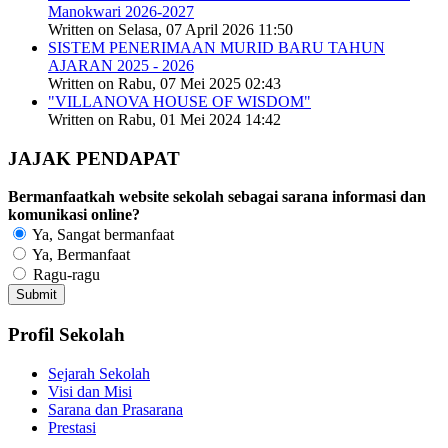
Manokwari 2026-2027
Written on Selasa, 07 April 2026 11:50
SISTEM PENERIMAAN MURID BARU TAHUN
AJARAN 2025 - 2026
Written on Rabu, 07 Mei 2025 02:43
"VILLANOVA HOUSE OF WISDOM"
Written on Rabu, 01 Mei 2024 14:42
JAJAK PENDAPAT
Bermanfaatkah website sekolah sebagai sarana informasi dan
komunikasi online?
Ya, Sangat bermanfaat
Ya, Bermanfaat
Ragu-ragu
Profil Sekolah
Sejarah Sekolah
Visi dan Misi
Sarana dan Prasarana
Prestasi