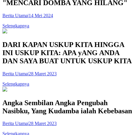
"MENCARI DOMBA YANG HILANG"
Berita Utama
|
14 Mei 2024
Selengkapnya
DARI KAPAN USKUP KITA HINGGA
INI USKUP KITA: APA yANG ANDA
DAN SAYA BUAT UNTUK USKUP KITA
Berita Utama
|
28 Maret 2023
Selengkapnya
Angka Sembilan Angka Pengubah
Nasibku, Yang Kudamba ialah Kebebasan
Berita Utama
|
28 Maret 2023
Selengkapnya