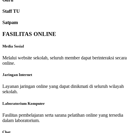
Staff TU
Satpam
FASILITAS ONLINE
Media Sosial
Melalui website sekolah, seluruh member dapat berinteraksi secara
online.
Jaringan Internet
Layanan jaringan online yang dapat dinikmati di seluruh wilayah
sekolah.
Laboratorium Komputer
Fasilitas pembelajaran serta sarana pelatihan online yang tersedia
dalam laboratorium.
Chat