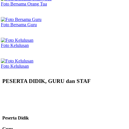
Foto Bersama Orang Tua
Foto Bersama Guru
Foto Kelulusan
Foto Kelulusan
PESERTA DIDIK, GURU dan STAF
Peserta Didik
Guru