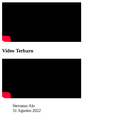
Video Terbaru
Stevanus Alo
31 Agustus 2022