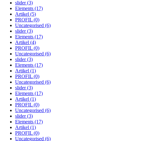
slider
(3)
Elements
(17)
Artikel
(5)
PROFIL
(0)
Uncategorised
(6)
slider
(3)
Elements
(17)
Artikel
(4)
PROFIL
(0)
Uncategorised
(6)
slider
(3)
Elements
(17)
Artikel
(1)
PROFIL
(0)
Uncategorised
(6)
slider
(3)
Elements
(17)
Artikel
(1)
PROFIL
(0)
Uncategorised
(6)
slider
(3)
Elements
(17)
Artikel
(1)
PROFIL
(0)
Uncategorised
(6)