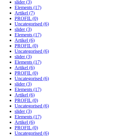
slider
(3)
Elements
(17)
Artikel
(7)
PROFIL
(0)
Uncategorised
(6)
slider
(3)
Elements
(17)
Artikel
(6)
PROFIL
(0)
Uncategorised
(6)
slider
(3)
Elements
(17)
Artikel
(6)
PROFIL
(0)
Uncategorised
(6)
slider
(3)
Elements
(17)
Artikel
(6)
PROFIL
(0)
Uncategorised
(6)
slider
(3)
Elements
(17)
Artikel
(6)
PROFIL
(0)
Uncategorised
(6)