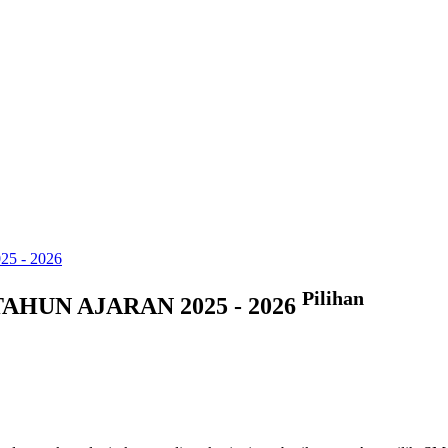
Pilihan
HUN AJARAN 2025 - 2026