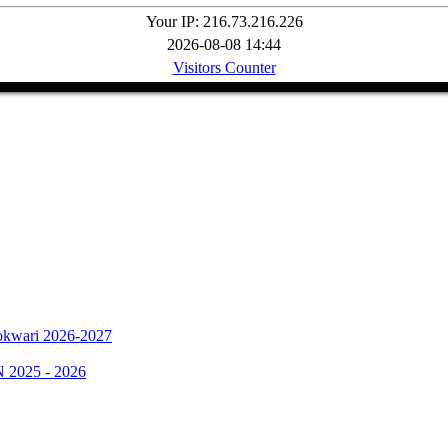
Your IP: 216.73.216.226
2026-08-08 14:44
Visitors Counter
okwari 2026-2027
025 - 2026