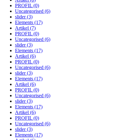
PROFIL
(0)
Uncategorised
(6)
slider
(3)
Elements
(17)
Artikel
(7)
PROFIL
(0)
Uncategorised
(6)
slider
(3)
Elements
(17)
Artikel
(6)
PROFIL
(0)
Uncategorised
(6)
slider
(3)
Elements
(17)
Artikel
(6)
PROFIL
(0)
Uncategorised
(6)
slider
(3)
Elements
(17)
Artikel
(6)
PROFIL
(0)
Uncategorised
(6)
slider
(3)
Elements
(17)