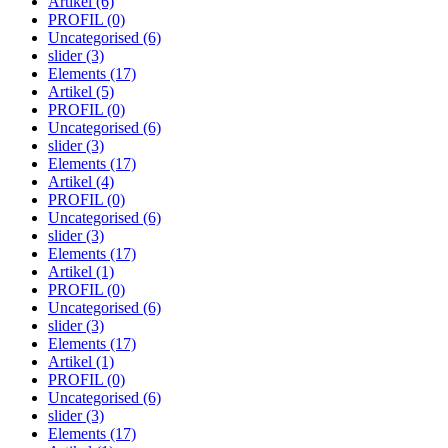
Artikel
(6)
PROFIL
(0)
Uncategorised
(6)
slider
(3)
Elements
(17)
Artikel
(5)
PROFIL
(0)
Uncategorised
(6)
slider
(3)
Elements
(17)
Artikel
(4)
PROFIL
(0)
Uncategorised
(6)
slider
(3)
Elements
(17)
Artikel
(1)
PROFIL
(0)
Uncategorised
(6)
slider
(3)
Elements
(17)
Artikel
(1)
PROFIL
(0)
Uncategorised
(6)
slider
(3)
Elements
(17)